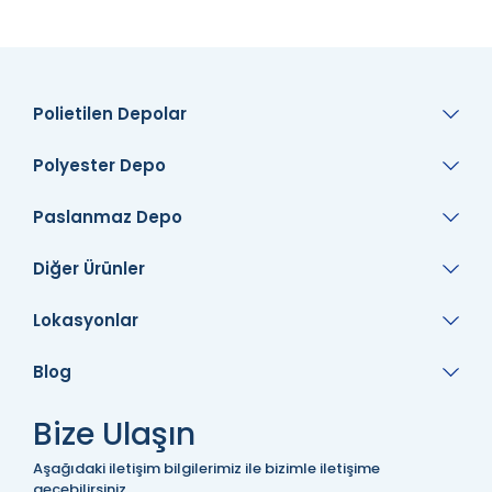
Polietilen Depolar
Polyester Depo
Paslanmaz Depo
Diğer Ürünler
Lokasyonlar
Blog
Bize Ulaşın
Aşağıdaki iletişim bilgilerimiz ile bizimle iletişime
geçebilirsiniz.