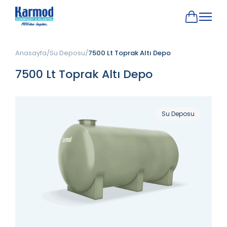
Anasayfa
Su Deposu
7500 Lt Toprak Altı Depo
7500 Lt Toprak Altı Depo
Su Deposu