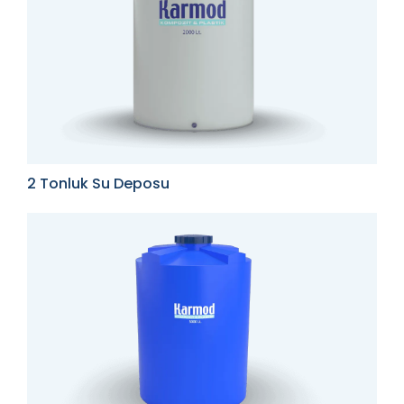
2 Tonluk Su Deposu