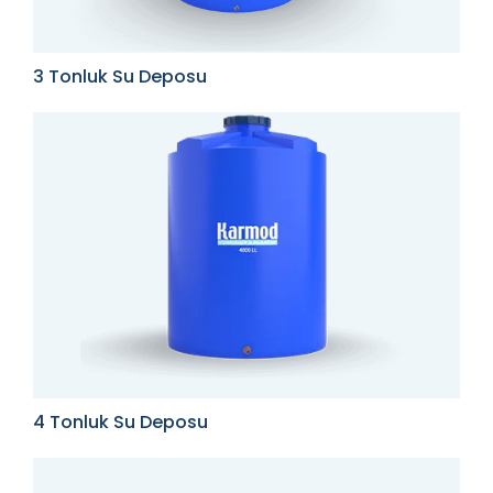
3 Tonluk Su Deposu
4 Tonluk Su Deposu