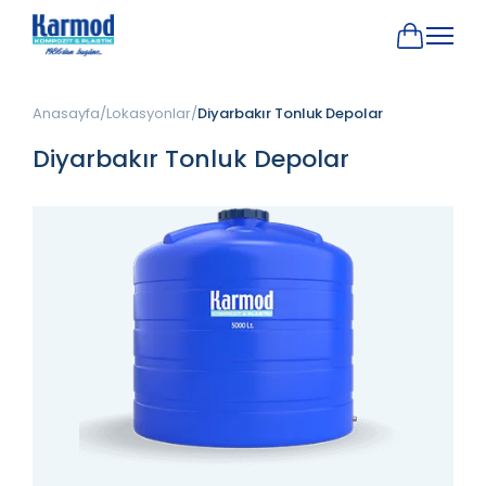
Anasayfa
Lokasyonlar
Diyarbakır Tonluk Depolar
Diyarbakır Tonluk Depolar