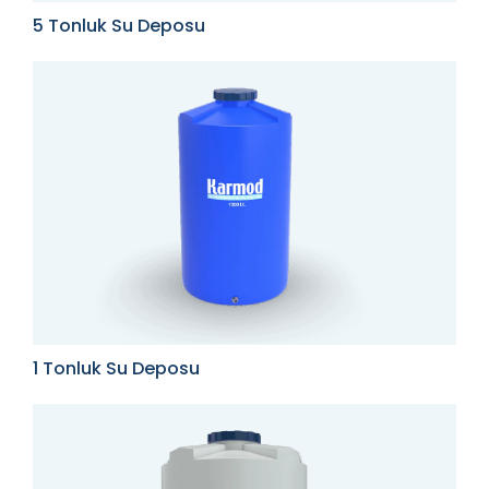
5 Tonluk Su Deposu
1 Tonluk Su Deposu