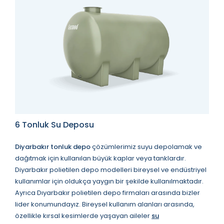
6 Tonluk Su Deposu
Diyarbakır tonluk depo
çözümlerimiz suyu depolamak ve
dağıtmak için kullanılan büyük kaplar veya tanklardır.
Diyarbakır polietilen depo modelleri bireysel ve endüstriyel
kullanımlar için oldukça yaygın bir şekilde kullanılmaktadır.
Ayrıca Dıyarbakır polietilen depo firmaları arasında bizler
lider konumundayız. Bireysel kullanım alanları arasında,
özellikle kırsal kesimlerde yaşayan aileler
su