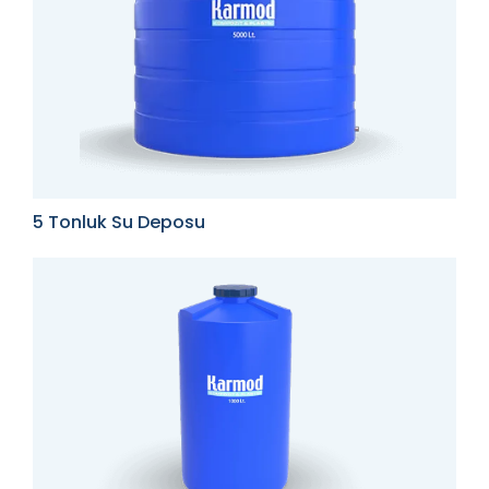
5 Tonluk Su Deposu