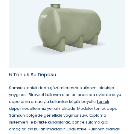
6 Tonluk Su Deposu
Samsun tonluk depo çözümlerimizin kullanımı oldukça
yaygındır. Bireysel kullanım alanları arasında evlerde suyu
depolama amacıyla kullanılan küçük boyutlu
tonluk
depo
modellerimiz yer almaktadır. Modüler tonluk depo
Samsun bölgede genellikle yağmur suyu toplama
sistemleri ile birlikte kullanılarak, bahçe sulama gibi
amaçlar için kullanılmaktadır. Endüstriyel kullanım alanları