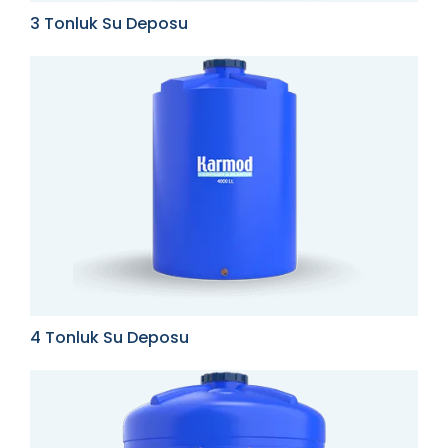
3 Tonluk Su Deposu
4 Tonluk Su Deposu