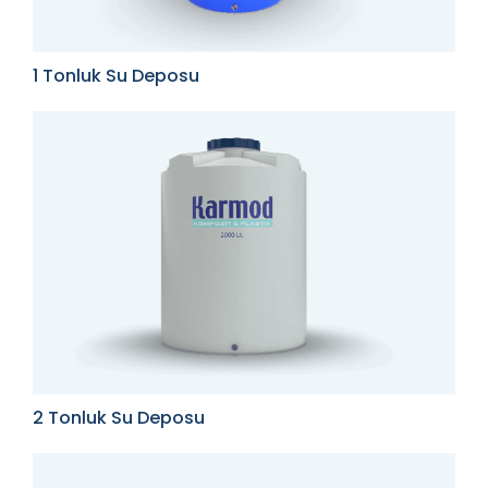
1 Tonluk Su Deposu
2 Tonluk Su Deposu