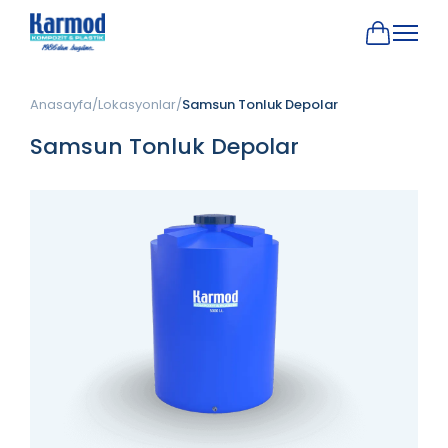
Anasayfa
Lokasyonlar
Samsun Tonluk Depolar
Samsun Tonluk Depolar